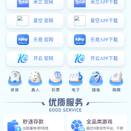
以比赛祝福语四字成语为主
题分享凝聚力量奋勇争先的
精彩瞬间
2025-11-22
1
分享
在比赛的舞台上，每一个精彩瞬间都凝聚着汗水与梦想，闪
耀着“团结一心、奋勇争先”的光辉。以比赛祝福语中的四字
成语为主题，我们不仅能感受到语言的力量，更能体悟到精
神的传承。本文将围绕“凝聚力量、奋勇争先”的主题，选取
那些在赛场上展现出的拼搏精神与团队合作的瞬间，从四个
方面进行分享与阐述：一是“众志成城”的团结力量，二是“全