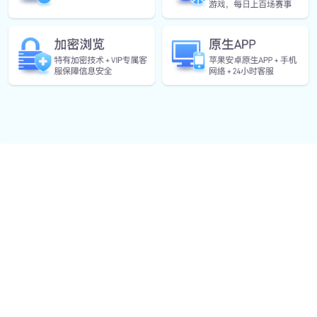
力以赴”的拼搏姿态，三是“乘风破浪”的奋斗精神，四是“再创
辉煌”的信念追求。每一个成语都如同一束光，照亮运动员的
征途，也温暖每一位为梦想而战的心灵。让我们在这些成语
的感召下，去感受体育精神的厚度与广度，去领略“凝聚力
量、奋勇争先”的真正意义。
1、众志成城——团结凝聚的力量
在比赛的舞台上，“众志成城”不仅是一句祝福，更是一种信
念。无论是接力赛中队友间默契的交棒，还是团体项目中心
有灵犀的配合，都是团结的最好诠释。每一个微小的动作，
都蕴含着对集体的信任与责任。